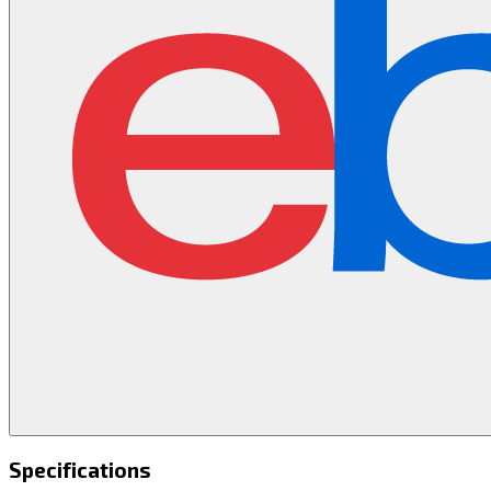
Specifications