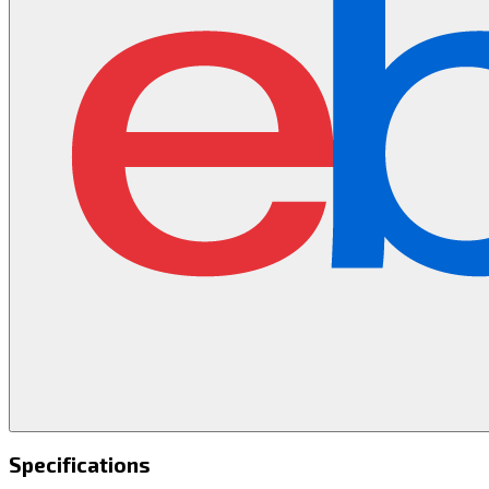
Specifications